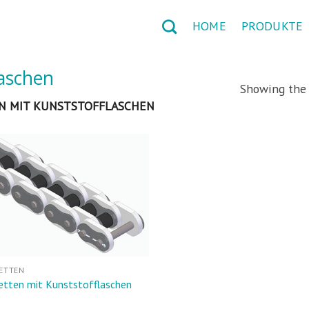
HOME
PRODUKTE
laschen
Showing the 
 MIT KUNSTSTOFFLASCHEN
ETTEN
etten mit Kunststofflaschen