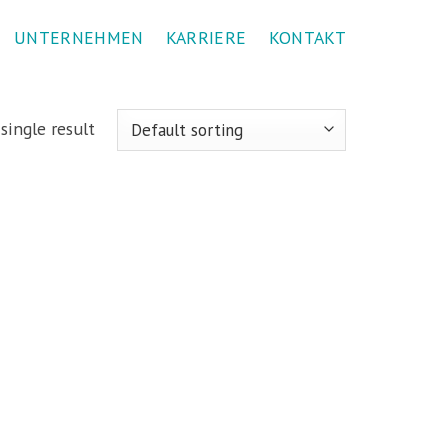
UNTERNEHMEN
KARRIERE
KONTAKT
single result